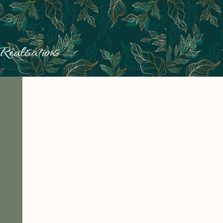
éalisations