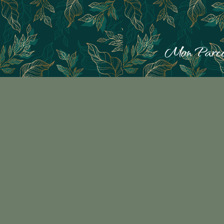
Mon Parco