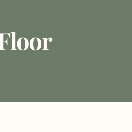
Floor