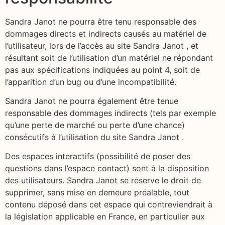
Sandra Janot ne pourra être tenu responsable des
dommages directs et indirects causés au matériel de
l’utilisateur, lors de l’accès au site Sandra Janot , et
résultant soit de l’utilisation d’un matériel ne répondant
pas aux spécifications indiquées au point 4, soit de
l’apparition d’un bug ou d’une incompatibilité.
Sandra Janot ne pourra également être tenue
responsable des dommages indirects (tels par exemple
qu’une perte de marché ou perte d’une chance)
consécutifs à l’utilisation du site Sandra Janot .
Des espaces interactifs (possibilité de poser des
questions dans l’espace contact) sont à la disposition
des utilisateurs. Sandra Janot se réserve le droit de
supprimer, sans mise en demeure préalable, tout
contenu déposé dans cet espace qui contreviendrait à
la législation applicable en France, en particulier aux