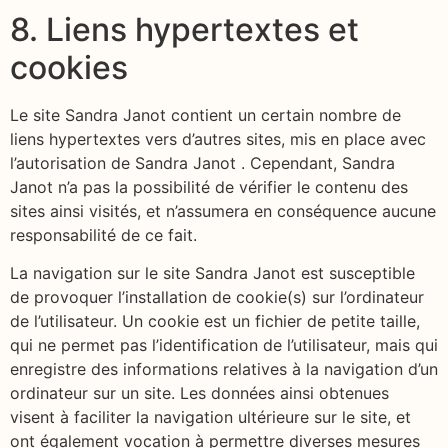
8. Liens hypertextes et
cookies
Le site Sandra Janot contient un certain nombre de
liens hypertextes vers d’autres sites, mis en place avec
l’autorisation de Sandra Janot . Cependant, Sandra
Janot n’a pas la possibilité de vérifier le contenu des
sites ainsi visités, et n’assumera en conséquence aucune
responsabilité de ce fait.
La navigation sur le site Sandra Janot est susceptible
de provoquer l’installation de cookie(s) sur l’ordinateur
de l’utilisateur. Un cookie est un fichier de petite taille,
qui ne permet pas l’identification de l’utilisateur, mais qui
enregistre des informations relatives à la navigation d’un
ordinateur sur un site. Les données ainsi obtenues
visent à faciliter la navigation ultérieure sur le site, et
ont également vocation à permettre diverses mesures