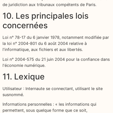
de juridiction aux tribunaux compétents de Paris.
10. Les principales lois
concernées
Loi n° 78-17 du 6 janvier 1978, notamment modifiée par
la loi n° 2004-801 du 6 août 2004 relative à
l'informatique, aux fichiers et aux libertés.
Loi n° 2004-575 du 21 juin 2004 pour la confiance dans
l'économie numérique.
11. Lexique
Utilisateur : Internaute se connectant, utilisant le site
susnommé.
Informations personnelles : « les informations qui
permettent, sous quelque forme que ce soit,