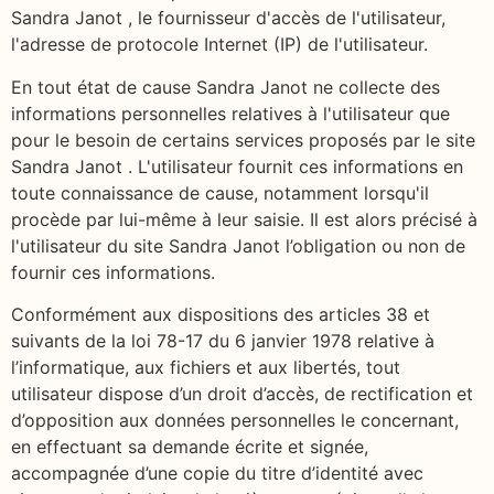
Sandra Janot , le fournisseur d'accès de l'utilisateur,
l'adresse de protocole Internet (IP) de l'utilisateur.
En tout état de cause Sandra Janot ne collecte des
informations personnelles relatives à l'utilisateur que
pour le besoin de certains services proposés par le site
Sandra Janot . L'utilisateur fournit ces informations en
toute connaissance de cause, notamment lorsqu'il
procède par lui-même à leur saisie. Il est alors précisé à
l'utilisateur du site Sandra Janot l’obligation ou non de
fournir ces informations.
Conformément aux dispositions des articles 38 et
suivants de la loi 78-17 du 6 janvier 1978 relative à
l’informatique, aux fichiers et aux libertés, tout
utilisateur dispose d’un droit d’accès, de rectification et
d’opposition aux données personnelles le concernant,
en effectuant sa demande écrite et signée,
accompagnée d’une copie du titre d’identité avec