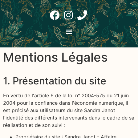
Mentions Légales
1. Présentation du site
En vertu de l'article 6 de la loi n° 2004-575 du 21 juin
2004 pour la confiance dans l'économie numérique, il
est précisé aux utilisateurs du site Sandra Janot
l'identité des différents intervenants dans le cadre de sa
réalisation et de son suivi :
Propriétaire du site : Sandra Janot - Affaire