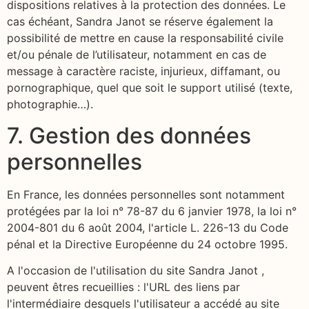
dispositions relatives à la protection des données. Le
cas échéant, Sandra Janot se réserve également la
possibilité de mettre en cause la responsabilité civile
et/ou pénale de l’utilisateur, notamment en cas de
message à caractère raciste, injurieux, diffamant, ou
pornographique, quel que soit le support utilisé (texte,
photographie…).
7. Gestion des données
personnelles
En France, les données personnelles sont notamment
protégées par la loi n° 78-87 du 6 janvier 1978, la loi n°
2004-801 du 6 août 2004, l'article L. 226-13 du Code
pénal et la Directive Européenne du 24 octobre 1995.
A l'occasion de l'utilisation du site Sandra Janot ,
peuvent êtres recueillies : l'URL des liens par
l'intermédiaire desquels l'utilisateur a accédé au site