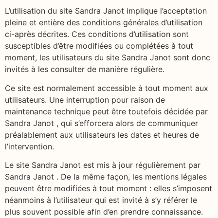
L’utilisation du site Sandra Janot implique l’acceptation
pleine et entière des conditions générales d’utilisation
ci-après décrites. Ces conditions d’utilisation sont
susceptibles d’être modifiées ou complétées à tout
moment, les utilisateurs du site Sandra Janot sont donc
invités à les consulter de manière régulière.
Ce site est normalement accessible à tout moment aux
utilisateurs. Une interruption pour raison de
maintenance technique peut être toutefois décidée par
Sandra Janot , qui s’efforcera alors de communiquer
préalablement aux utilisateurs les dates et heures de
l’intervention.
Le site Sandra Janot est mis à jour régulièrement par
Sandra Janot . De la même façon, les mentions légales
peuvent être modifiées à tout moment : elles s’imposent
néanmoins à l’utilisateur qui est invité à s’y référer le
plus souvent possible afin d’en prendre connaissance.