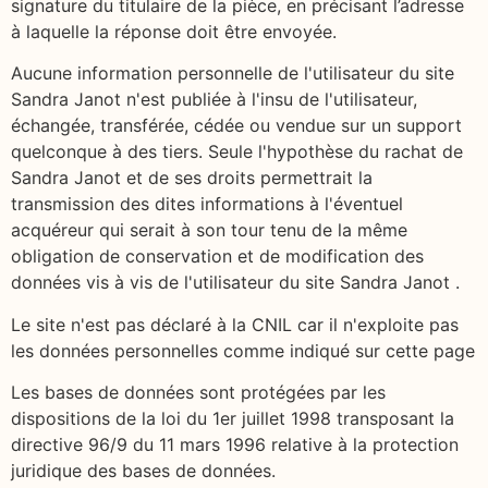
signature du titulaire de la pièce, en précisant l’adresse
à laquelle la réponse doit être envoyée.
Aucune information personnelle de l'utilisateur du site
Sandra Janot n'est publiée à l'insu de l'utilisateur,
échangée, transférée, cédée ou vendue sur un support
quelconque à des tiers. Seule l'hypothèse du rachat de
Sandra Janot et de ses droits permettrait la
transmission des dites informations à l'éventuel
acquéreur qui serait à son tour tenu de la même
obligation de conservation et de modification des
données vis à vis de l'utilisateur du site Sandra Janot .
Le site n'est pas déclaré à la CNIL car il n'exploite pas
les données personnelles comme indiqué sur cette page
Les bases de données sont protégées par les
dispositions de la loi du 1er juillet 1998 transposant la
directive 96/9 du 11 mars 1996 relative à la protection
juridique des bases de données.