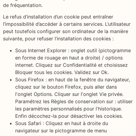
de fréquentation.
Le refus d’installation d’un cookie peut entraîner
l’impossibilité d’accéder à certains services. L’utilisateur
peut toutefois configurer son ordinateur de la manière
suivante, pour refuser l’installation des cookies :
Sous Internet Explorer : onglet outil (pictogramme
en forme de rouage en haut a droite) / options
internet. Cliquez sur Confidentialité et choisissez
Bloquer tous les cookies. Validez sur Ok.
Sous Firefox : en haut de la fenêtre du navigateur,
cliquez sur le bouton Firefox, puis aller dans
l'onglet Options. Cliquer sur l'onglet Vie privée.
Paramétrez les Règles de conservation sur : utiliser
les paramètres personnalisés pour l'historique.
Enfin décochez-la pour désactiver les cookies.
Sous Safari : Cliquez en haut à droite du
navigateur sur le pictogramme de menu