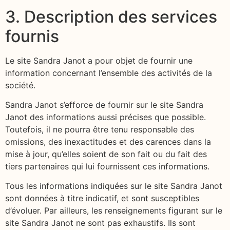
3. Description des services
fournis
Le site Sandra Janot a pour objet de fournir une
information concernant l’ensemble des activités de la
société.
Sandra Janot s’efforce de fournir sur le site Sandra
Janot des informations aussi précises que possible.
Toutefois, il ne pourra être tenu responsable des
omissions, des inexactitudes et des carences dans la
mise à jour, qu’elles soient de son fait ou du fait des
tiers partenaires qui lui fournissent ces informations.
Tous les informations indiquées sur le site Sandra Janot
sont données à titre indicatif, et sont susceptibles
d’évoluer. Par ailleurs, les renseignements figurant sur le
site Sandra Janot ne sont pas exhaustifs. Ils sont