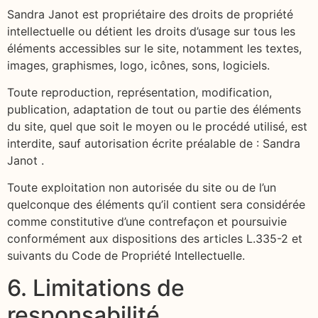
Sandra Janot est propriétaire des droits de propriété
intellectuelle ou détient les droits d’usage sur tous les
éléments accessibles sur le site, notamment les textes,
images, graphismes, logo, icônes, sons, logiciels.
Toute reproduction, représentation, modification,
publication, adaptation de tout ou partie des éléments
du site, quel que soit le moyen ou le procédé utilisé, est
interdite, sauf autorisation écrite préalable de : Sandra
Janot .
Toute exploitation non autorisée du site ou de l’un
quelconque des éléments qu’il contient sera considérée
comme constitutive d’une contrefaçon et poursuivie
conformément aux dispositions des articles L.335-2 et
suivants du Code de Propriété Intellectuelle.
6. Limitations de
responsabilité