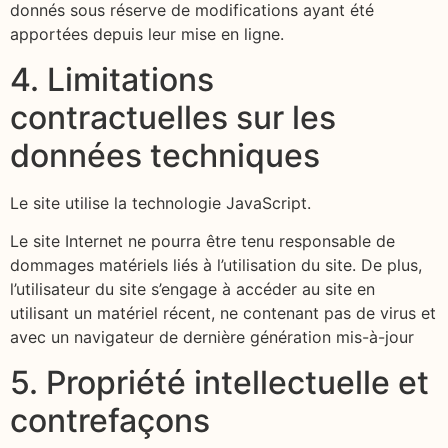
donnés sous réserve de modifications ayant été
apportées depuis leur mise en ligne.
4. Limitations
contractuelles sur les
données techniques
Le site utilise la technologie JavaScript.
Le site Internet ne pourra être tenu responsable de
dommages matériels liés à l’utilisation du site. De plus,
l’utilisateur du site s’engage à accéder au site en
utilisant un matériel récent, ne contenant pas de virus et
avec un navigateur de dernière génération mis-à-jour
5. Propriété intellectuelle et
contrefaçons