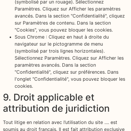
(symbolisé par un rouage). Sélectionnez
Paramètres. Cliquez sur Afficher les paramètres
avancés. Dans la section "Confidentialité", cliquez
sur Paramètres de contenu. Dans la section
"Cookies", vous pouvez bloquer les cookies.
Sous Chrome : Cliquez en haut à droite du
navigateur sur le pictogramme de menu
(symbolisé par trois lignes horizontales).
Sélectionnez Paramètres. Cliquez sur Afficher les
paramètres avancés. Dans la section
"Confidentialité", cliquez sur préférences. Dans
l'onglet "Confidentialité", vous pouvez bloquer les
cookies.
9. Droit applicable et
attribution de juridiction
Tout litige en relation avec l’utilisation du site .... est
soumis au droit français. Il est fait attribution exclusive